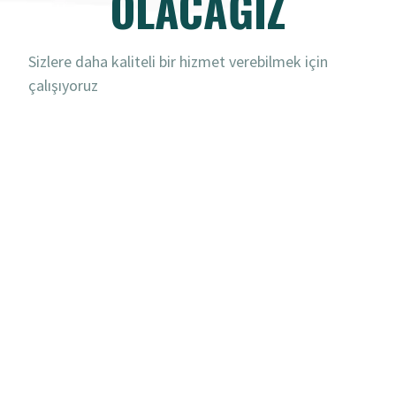
OLACAĞIZ
Sizlere daha kaliteli bir hizmet verebilmek için
çalışıyoruz