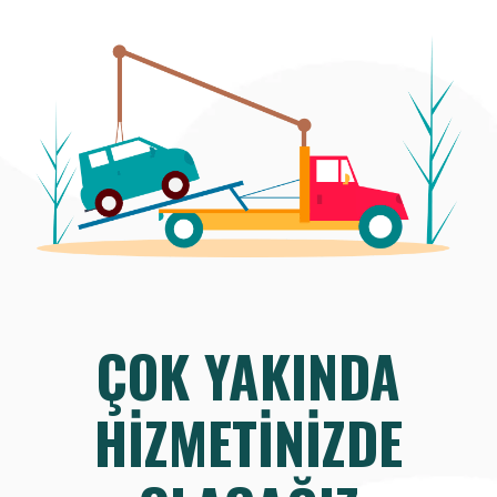
ÇOK YAKINDA
HIZMETINIZDE